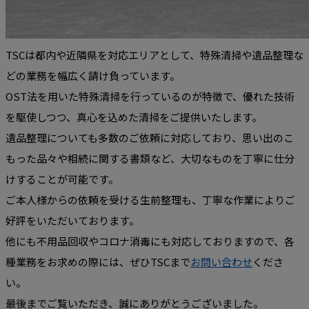
TSCは都内や近隣県を対応エリアとして、特殊清掃や遺品整理な
どの業務を幅広く請け負っています。
OST法を用いた特殊清掃を行っているのが特徴で、優れた技術
を駆使しつつ、真心を込めた清掃をご提供いたします。
遺品整理についても多数のご依頼に対応しており、思い出のこ
もった品々や相続に関する書類など、大切なものを丁寧に仕分
けすることが可能です。
ご本人様からの依頼を受ける生前整理も、丁寧な作業によりご
好評をいただいております。
他にも不用品回収やコロナ消毒にも対応しておりますので、各
種業務をお求めの際には、ぜひTSCまで
お問い合わせ
くださ
い。
最後までご覧いただき、誠にありがとうございました。