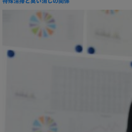
特殊清掃と臭い消しの関係