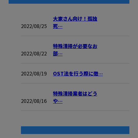
大家さん向け！孤独
2022/08/25
死…
特殊清掃が必要なお
2022/08/22
部…
2022/08/19
OST法を行う際に徹…
特殊清掃業者はどう
2022/08/16
や…
コラムカテゴリ