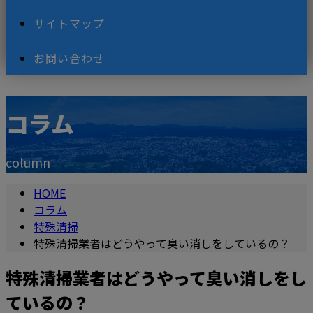
サイトマップ
お問い合わせ
コラム
column
HOME
コラム
特殊清掃
特殊清掃業者はどうやって臭い消しをしているの？
特殊清掃業者はどうやって臭い消しをし
ているの？