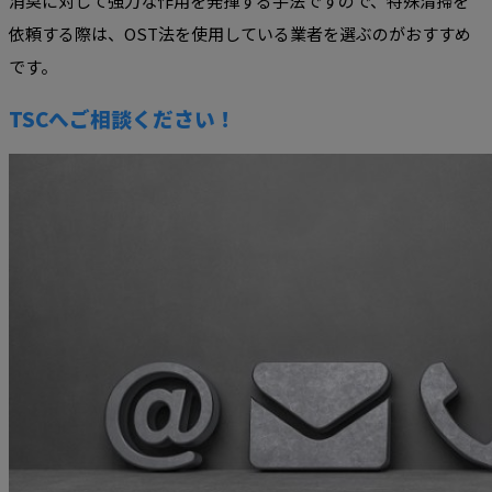
消臭に対して強力な作用を発揮する手法ですので、特殊清掃を
依頼する際は、OST法を使用している業者を選ぶのがおすすめ
です。
TSCへご相談ください！