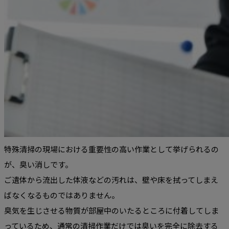
特殊清掃の現場における重要性の高い作業として挙げられるの
が、臭い消しです。
ご遺体から流出した体液などの汚れは、壁や床を拭ってしまえ
ばなくなるものではありません。
臭気を生じさせる物質が部屋中のいたるところに付着してしま
っているため、通常の清掃作業だけでは臭いを完全に除去する