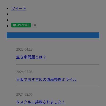
ツイート
最近の投稿
2025.04.13
空き家問題とは？
2024.02.06
大阪でおすすめの遺品整理ミライル
2024.02.06
タスクルに掲載されました！