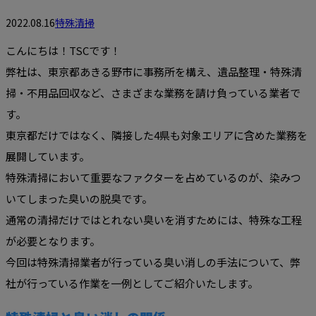
2022.08.16
特殊清掃
こんにちは！TSCです！
弊社は、東京都あきる野市に事務所を構え、遺品整理・特殊清
掃・不用品回収など、さまざまな業務を請け負っている業者で
す。
東京都だけではなく、隣接した4県も対象エリアに含めた業務を
展開しています。
特殊清掃において重要なファクターを占めているのが、染みつ
いてしまった臭いの脱臭です。
通常の清掃だけではとれない臭いを消すためには、特殊な工程
が必要となります。
今回は特殊清掃業者が行っている臭い消しの手法について、弊
社が行っている作業を一例としてご紹介いたします。