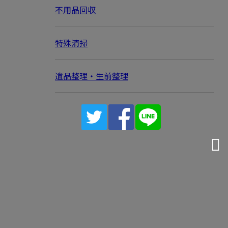
不用品回収
特殊清掃
遺品整理・生前整理
お問い合わせ
お電話でのお問い合わせ
042-588-4088